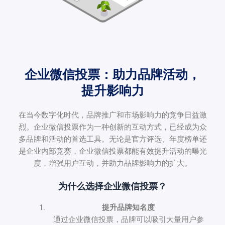
企业微信投票：助力品牌活动，
提升影响力
在当今数字化时代，品牌推广和市场影响力的竞争日益激
烈。企业微信投票作为一种创新的互动方式，已经成为众
多品牌和活动的首选工具。无论是官方评选、年度榜单还
是企业内部竞赛，企业微信投票都能有效提升活动的曝光
度，增强用户互动，并助力品牌影响力的扩大。
为什么选择企业微信投票？
提升品牌知名度
通过企业微信投票，品牌可以吸引大量用户参