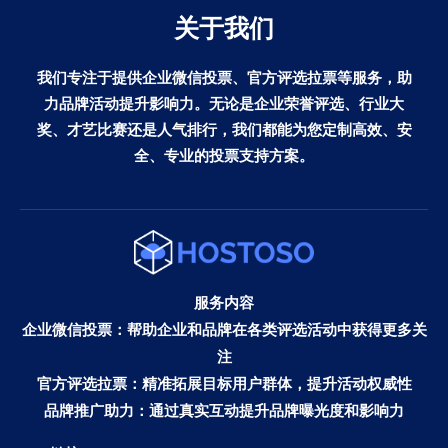
关于我们
我们专注于提供企业微信投票、官方评选拉票等服务，助
力品牌活动提升影响力。无论是企业荣誉评选、行业大
奖、才艺比赛还是人气排行，我们都能为您定制高效、安
全、专业的投票支持方案。
服务内容
企业微信投票：帮助企业和品牌在各类评选活动中获得更多关
注
官方评选拉票：精准拓展目标用户群体，提升活动权威性
品牌推广助力：通过真实互动提升品牌曝光度和影响力